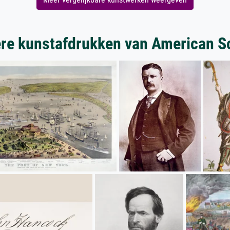
re kunstafdrukken van American S