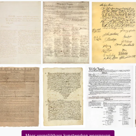
Meer vergelijkbare kunstwerken weergeven