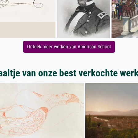
Ontdek meer werken van American School
aaltje van onze best verkochte wer