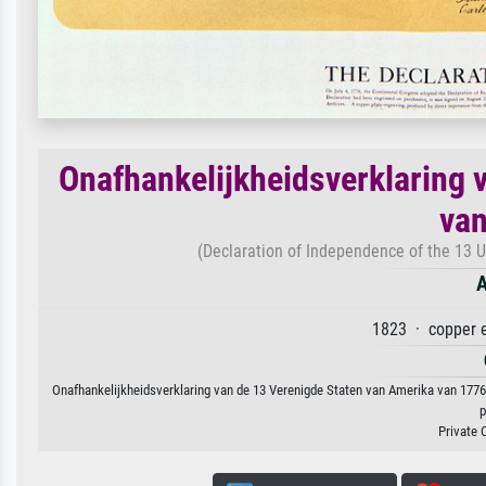
Onafhankelijkheidsverklaring 
van
(Declaration of Independence of the 13 U
A
1823 · copper e
Onafhankelijkheidsverklaring van de 13 Verenigde Staten van Amerika van 1776
p
Private 