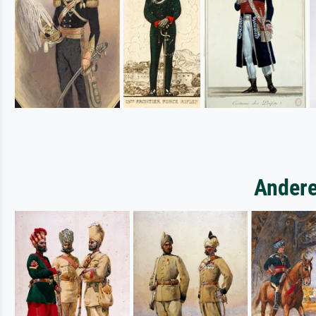
Andere