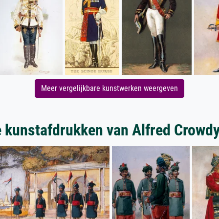
Meer vergelijkbare kunstwerken weergeven
 kunstafdrukken van Alfred Crowdy