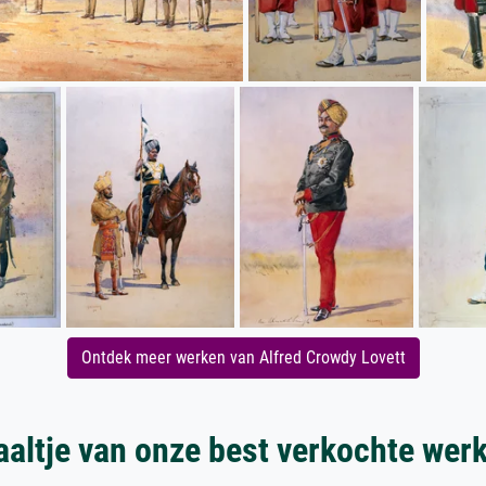
Ontdek meer werken van Alfred Crowdy Lovett
aaltje van onze best verkochte wer