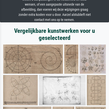
wensen, of een aangepaste uitsnede van de
afbeelding, dan voeren wij deze wijzigingen graag
zonder extra kosten voor u door. Aarzel alstublieft niet
contact met ons op te nemen.
Vergelijkbare kunstwerken voor u
geselecteerd