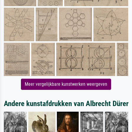
Meer vergelijkbare kunstwerken weergeven
Andere kunstafdrukken van Albrecht Dürer