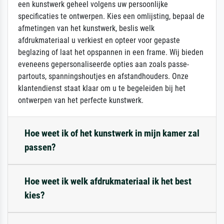
een kunstwerk geheel volgens uw persoonlijke
specificaties te ontwerpen. Kies een omlijsting, bepaal de
afmetingen van het kunstwerk, beslis welk
afdrukmateriaal u verkiest en opteer voor gepaste
beglazing of laat het opspannen in een frame. Wij bieden
eveneens gepersonaliseerde opties aan zoals passe-
partouts, spanningshoutjes en afstandhouders. Onze
klantendienst staat klaar om u te begeleiden bij het
ontwerpen van het perfecte kunstwerk.
Hoe weet ik of het kunstwerk in mijn kamer zal
passen?
Hoe weet ik welk afdrukmateriaal ik het best
kies?