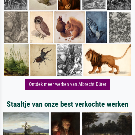
Ontdek meer werken van Albrecht Dürer
Staaltje van onze best verkochte werken