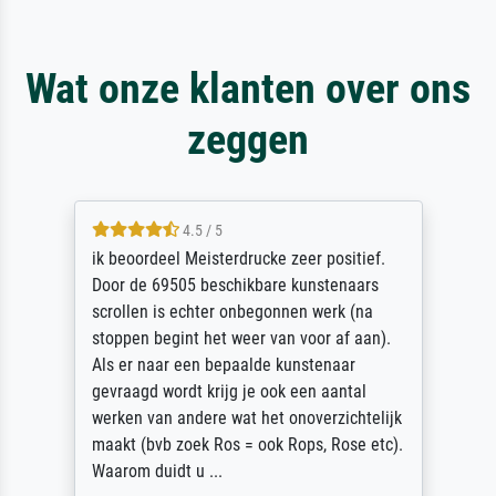
Wat onze klanten over ons
zeggen
4.5 / 5
ik beoordeel Meisterdrucke zeer positief.
Door de 69505 beschikbare kunstenaars
scrollen is echter onbegonnen werk (na
stoppen begint het weer van voor af aan).
Als er naar een bepaalde kunstenaar
gevraagd wordt krijg je ook een aantal
werken van andere wat het onoverzichtelijk
maakt (bvb zoek Ros = ook Rops, Rose etc).
Waarom duidt u ...