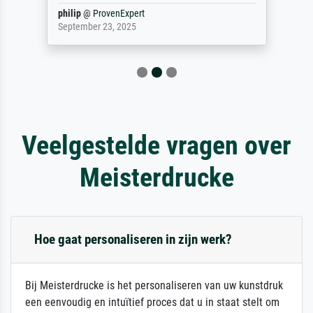
philip
@
ProvenExpert
September 23, 2025
Veelgestelde vragen over
Meisterdrucke
Hoe gaat personaliseren in zijn werk?
Bij Meisterdrucke is het personaliseren van uw kunstdruk
een eenvoudig en intuïtief proces dat u in staat stelt om