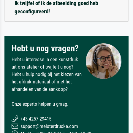
Ik twijfel of ik de afbeelding goed heb
geconfigureerd!
Hebt u nog vragen?
Hebt u interesse in een kunstdruk
uit ons atelier of twijfelt u nog?
Hebt u hulp nodig bij het kiezen van
het afdrukmateriaal of met het
afhandelen van de aankoop?
Onze experts helpen u graag.
+43 4257 29415
support@meisterdrucke.com