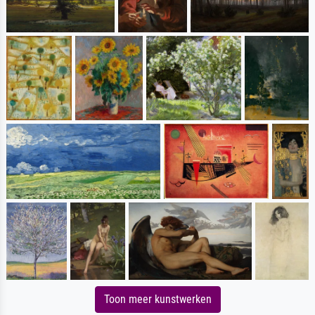
Toon meer kunstwerken